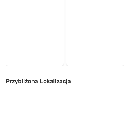
Przybliżona Lokalizacja