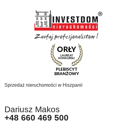
Sprzedaż nieruchomości w Hiszpanii
Dariusz Makos
+48 660 469 500