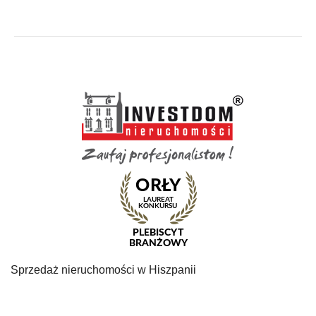
Sprzedaż nieruchomości w Hiszpanii