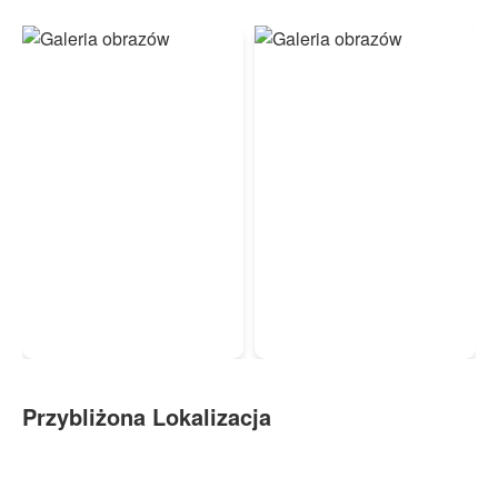
Przybliżona Lokalizacja