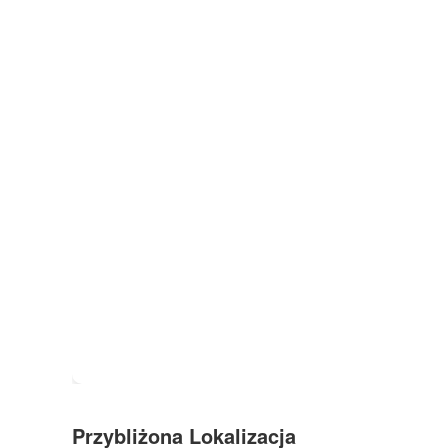
Przybliżona Lokalizacja