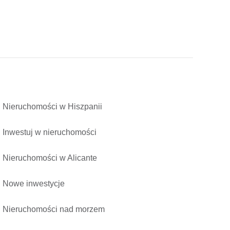
Nieruchomości w Hiszpanii
Inwestuj w nieruchomości
Nieruchomości w Alicante
Nowe inwestycje
Nieruchomości nad morzem