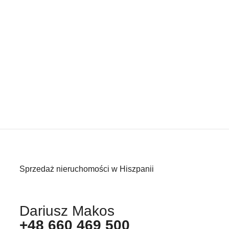
Sprzedaż nieruchomości w Hiszpanii
Dariusz Makos
+48 660 469 500