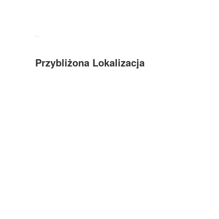
Przybliżona Lokalizacja