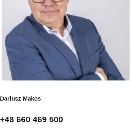
Dariusz Makos
+48 660 469 500