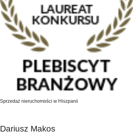
Sprzedaż nieruchomości w Hiszpanii
Dariusz Makos