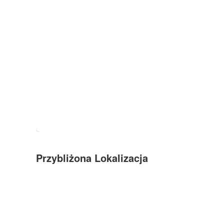
Przybliżona Lokalizacja