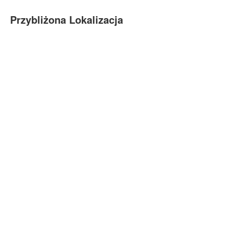
Przybliżona Lokalizacja