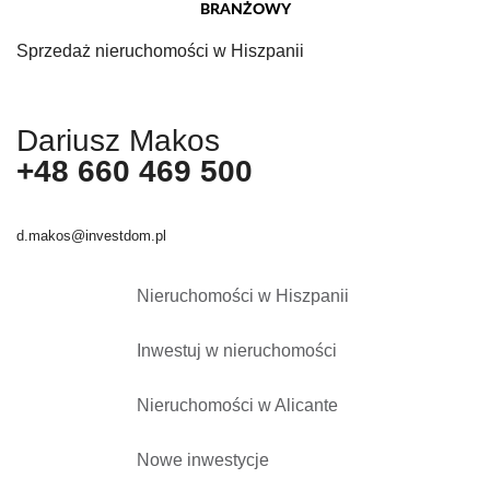
Sprzedaż nieruchomości w Hiszpanii
Dariusz Makos
+48 660 469 500
d.makos@investdom.pl
Nieruchomości w Hiszpanii
Inwestuj w nieruchomości
Nieruchomości w Alicante
Nowe inwestycje