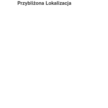
Przybliżona Lokalizacja