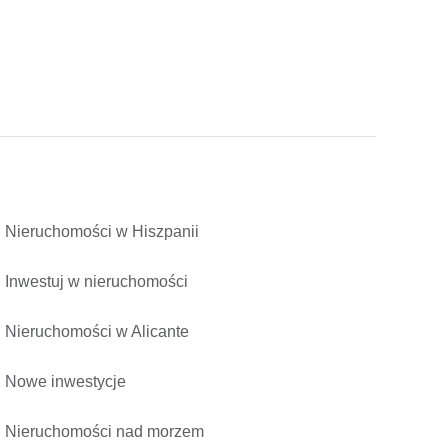
Nieruchomości w Hiszpanii
Inwestuj w nieruchomości
Nieruchomości w Alicante
Nowe inwestycje
Nieruchomości nad morzem