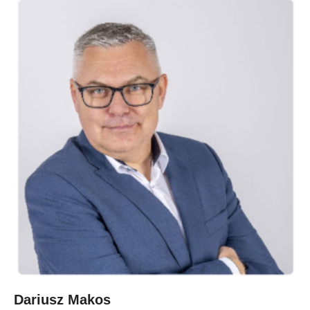
Dariusz Makos