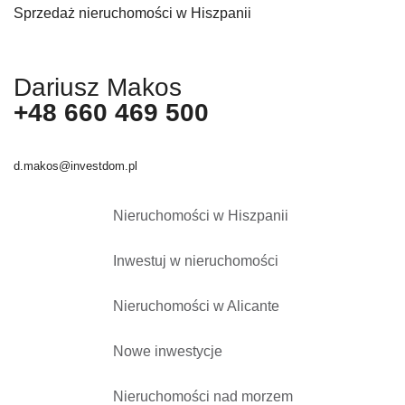
Sprzedaż nieruchomości w Hiszpanii
Dariusz Makos
+48 660 469 500
d.makos@investdom.pl
Nieruchomości w Hiszpanii
Inwestuj w nieruchomości
Nieruchomości w Alicante
Nowe inwestycje
Nieruchomości nad morzem