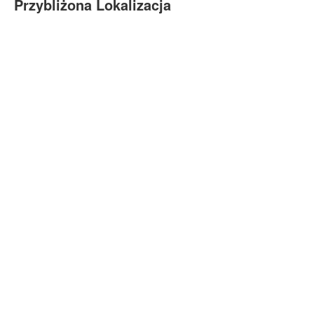
Przybliżona Lokalizacja