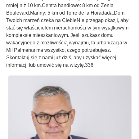
mniej niż 10 km.Centra handlowe: 8 km od Zenia
Boulevard.Mariny: 5 km od Torre de la Horadada.Dom
Twoich marzeń czeka na CiebieNie przegap okazji, aby
stać się właścicielem nieruchomości w tym wyjątkowym
kompleksie mieszkaniowym. Jeśli szukasz domu
wakacyjnego z możliwością wynajmu, ta urbanizacja w
Mil Palmeras ma wszystko, czego potrzebujesz.
Skontaktuj się z nami już dziś, aby uzyskać więcej
informacji lub umówić się na wizytę.336