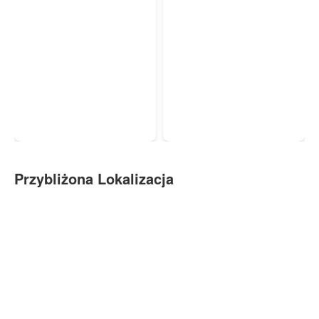
Przybliżona Lokalizacja