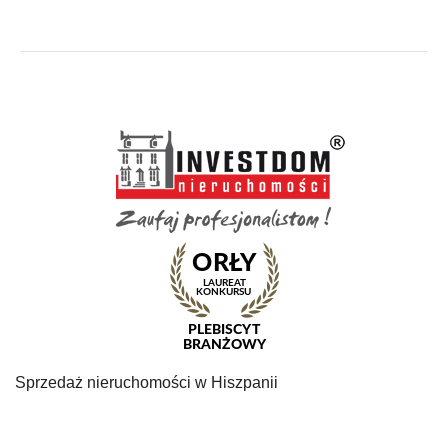
Sprzedaż nieruchomości w Hiszpanii