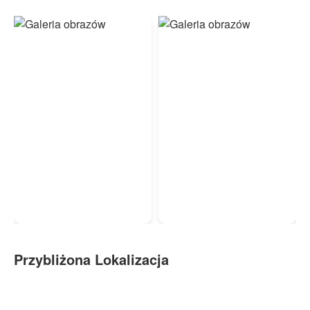
Przybliżona Lokalizacja